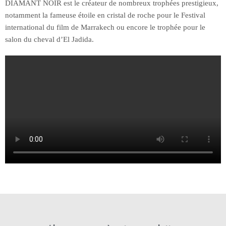
DIAMANT NOIR est le créateur de nombreux trophées prestigieux,
notamment la fameuse étoile en cristal de roche pour le Festival
international du film de Marrakech ou encore le trophée pour le
salon du cheval d’El Jadida.