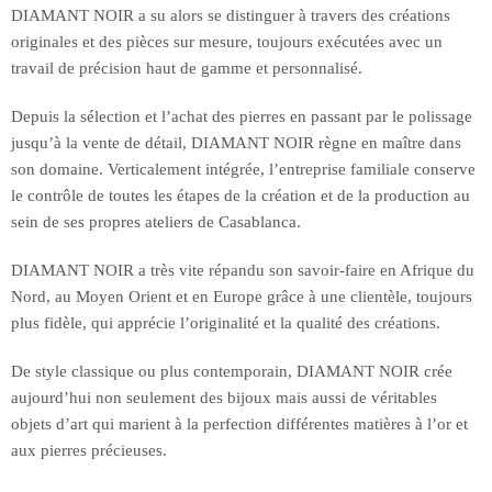
DIAMANT NOIR a su alors se distinguer à travers des créations
originales et des pièces sur mesure, toujours exécutées avec un
travail de précision haut de gamme et personnalisé.
Depuis la sélection et l’achat des pierres en passant par le polissage
jusqu’à la vente de détail, DIAMANT NOIR règne en maître dans
son domaine. Verticalement intégrée, l’entreprise familiale conserve
le contrôle de toutes les étapes de la création et de la production au
sein de ses propres ateliers de Casablanca.
DIAMANT NOIR a très vite répandu son savoir-faire en Afrique du
Nord, au Moyen Orient et en Europe grâce à une clientèle, toujours
plus fidèle, qui apprécie l’originalité et la qualité des créations.
De style classique ou plus contemporain, DIAMANT NOIR crée
aujourd’hui non seulement des bijoux mais aussi de véritables
objets d’art qui marient à la perfection différentes matières à l’or et
aux pierres précieuses.