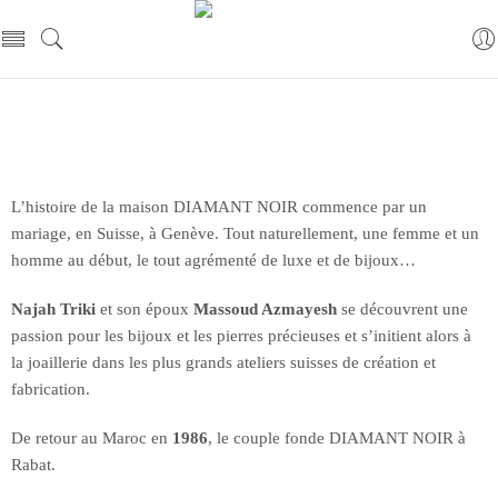
L’histoire de la maison DIAMANT NOIR commence par un
mariage, en Suisse, à Genève. Tout naturellement, une femme et un
homme au début, le tout agrémenté de luxe et de bijoux…
Najah Triki
et son époux
Massoud Azmayesh
se découvrent une
passion pour les bijoux et les pierres précieuses et s’initient alors à
la joaillerie dans les plus grands ateliers suisses de création et
fabrication.
De retour au Maroc en
1986
, le couple fonde DIAMANT NOIR à
Rabat.