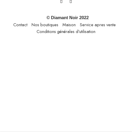
© Diamant Noir 2022
Contact
Nos boutiques
Maison
Service apres vente
Conditions générales d’utilisation