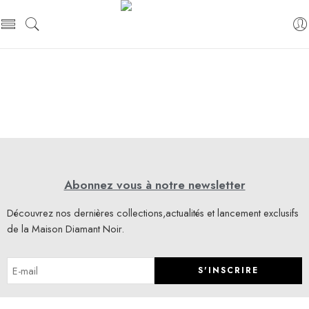
Abonnez vous à notre newsletter
Découvrez nos dernières collections,actualités et lancement exclusifs
de la Maison Diamant Noir.
S'INSCRIRE