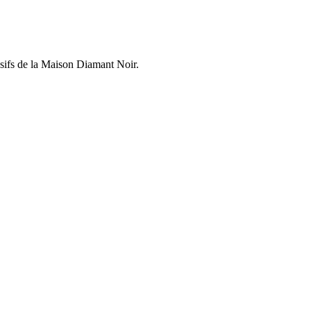
usifs de la Maison Diamant Noir.