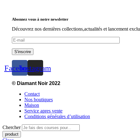
Abonnez vous à notre newsletter
Découvrez nos dernières collections,actualités et lancement excl
S'inscrire
Facebook
Instagram
© Diamant Noir 2022
Contact
Nos boutiques
Maison
Service apres vente
Conditions générales d’utilisation
Chercher