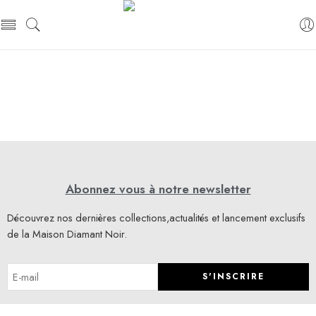
Abonnez vous à notre newsletter
Découvrez nos dernières collections,actualités et lancement exclusifs
de la Maison Diamant Noir.
S'INSCRIRE