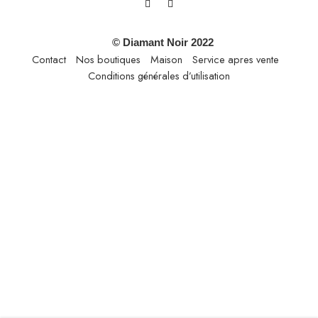
© Diamant Noir 2022
Contact
Nos boutiques
Maison
Service apres vente
Conditions générales d’utilisation