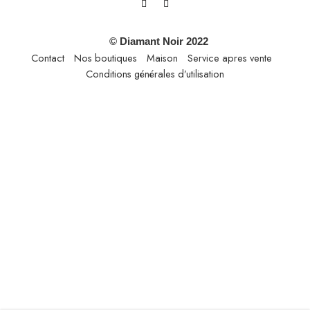
© Diamant Noir 2022
Contact
Nos boutiques
Maison
Service apres vente
Conditions générales d’utilisation