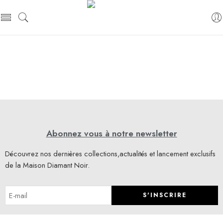
Abonnez vous à notre newsletter
Découvrez nos dernières collections,actualités et lancement exclusifs
de la Maison Diamant Noir.
S'INSCRIRE