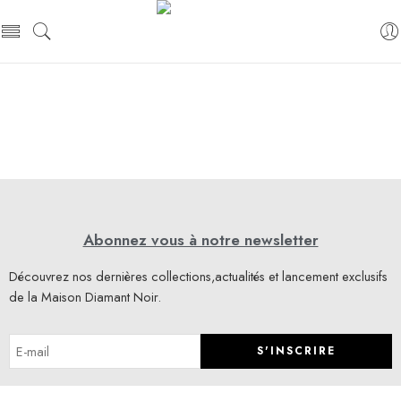
Abonnez vous à notre newsletter
Découvrez nos dernières collections,actualités et lancement exclusifs
de la Maison Diamant Noir.
S'INSCRIRE