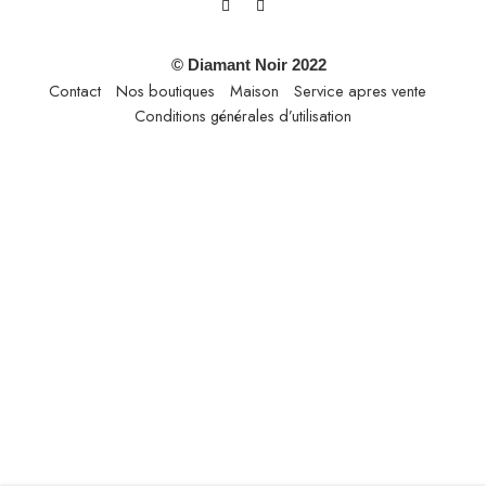
© Diamant Noir 2022
Contact
Nos boutiques
Maison
Service apres vente
Conditions générales d’utilisation