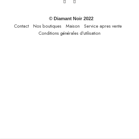
© Diamant Noir 2022
Contact
Nos boutiques
Maison
Service apres vente
Conditions générales d’utilisation