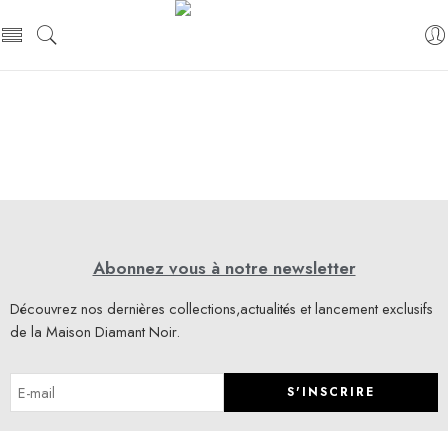
Abonnez vous à notre newsletter
Découvrez nos dernières collections,actualités et lancement exclusifs
de la Maison Diamant Noir.
S'INSCRIRE